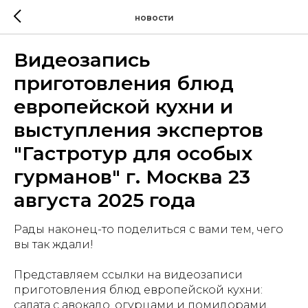
новости
Видеозапись
приготовления блюд
европейской кухни и
выступления экспертов
"Гастротур для особых
гурманов" г. Москва 23
августа 2025 года
Рады наконец-то поделиться с вами тем, чего
вы так ждали!
Представляем ссылки на видеозаписи
приготовления блюд европейской кухни:
салата с авокадо, огурцами и помидорами,