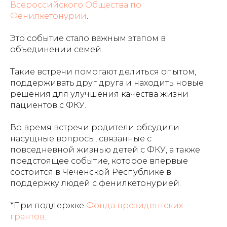
Всероссийского Общества по
Фенилкетонурии
.
Это событие стало важным этапом в
объединении семей.
Такие встречи помогают делиться опытом,
поддерживать друг друга и находить новые
решения для улучшения качества жизни
пациентов с ФКУ.
Во время встречи родители обсудили
насущные вопросы, связанные с
повседневной жизнью детей с ФКУ, а также
предстоящее событие, которое впервые
состоится в Чеченской Республике в
поддержку людей с фенилкетонурией.
*При поддержке
Фонда президентских
грантов
.