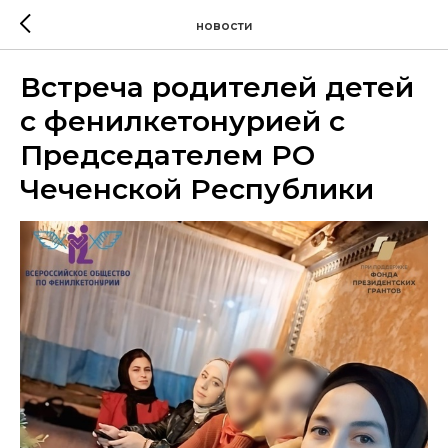
новости
Встреча родителей детей
с фенилкетонурией с
Председателем РО
Чеченской Республики