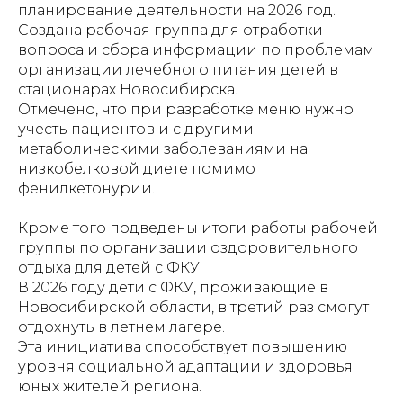
планирование деятельности на 2026 год.
Создана рабочая группа для отработки
вопроса и сбора информации по проблемам
организации лечебного питания детей в
стационарах Новосибирска.
Отмечено, что при разработке меню нужно
учесть пациентов и с другими
метаболическими заболеваниями на
низкобелковой диете помимо
фенилкетонурии.
Кроме того подведены итоги работы рабочей
группы по организации оздоровительного
отдыха для детей с ФКУ.
В 2026 году дети с ФКУ, проживающие в
Новосибирской области, в третий раз смогут
отдохнуть в летнем лагере.
Эта инициатива способствует повышению
уровня социальной адаптации и здоровья
юных жителей региона.