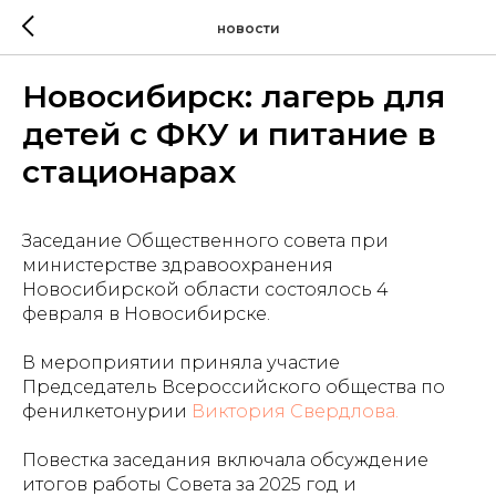
новости
Новосибирск: лагерь для
детей с ФКУ и питание в
стационарах
Заседание Общественного совета при
министерстве здравоохранения
Новосибирской области состоялось 4
февраля в Новосибирске.
В мероприятии приняла участие
Председатель Всероссийского общества по
фенилкетонурии
Виктория Свердлова.
Повестка заседания включала обсуждение
итогов работы Совета за 2025 год и