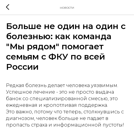
новости
Больше не один на один с
болезнью: как команда
"Мы рядом" помогает
семьям с ФКУ по всей
России
Редкая болезнь делает человека уязвимым.
Успешное лечение - это не просто выдача
банок со специализированной смесью, это
ежедневная и кропотливая поддержка.
Это важно, потому что теперь, столкнувшись с
диагнозом, человек больше не падает в
пропасть страха и информационной пустоты!