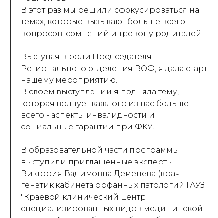
В этот раз мы решили сфокусироваться на
темах, которые вызывают больше всего
вопросов, сомнений и тревог у родителей.
Выступая в роли Председателя
Регионального отделения ВОФ, я дала старт
нашему мероприятию.
В своем выступлении я подняла тему,
которая волнует каждого из нас больше
всего - аспекты инвалидности и
социальные гарантии при ФКУ.
В образовательной части программы
выступили приглашенные эксперты:
Виктория Вадимовна Деменева (врач-
генетик кабинета орфанных патологий ГАУЗ
"Краевой клинический центр
специализированных видов медицинской