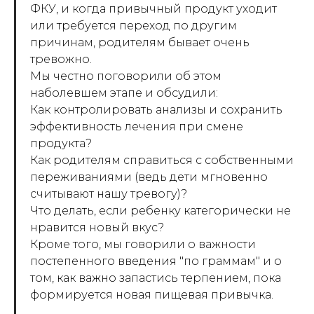
ФКУ, и когда привычный продукт уходит
или требуется переход по другим
причинам, родителям бывает очень
тревожно.
Мы честно поговорили об этом
наболевшем этапе и обсудили:
Как контролировать анализы и сохранить
эффективность лечения при смене
продукта?
Как родителям справиться с собственными
переживаниями (ведь дети мгновенно
считывают нашу тревогу)?
Что делать, если ребенку категорически не
нравится новый вкус?
Кроме того, мы говорили о важности
постепенного введения "по граммам" и о
том, как важно запастись терпением, пока
формируется новая пищевая привычка.