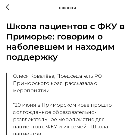
новости
Школа пациентов с ФКУ в
Приморье: говорим о
наболевшем и находим
поддержку
Олеся Ковалёва, Председатель РО
Приморского края, рассказала о
мероприятии:
️"20 июня в Приморском крае прошло
долгожданное образовательно-
развлекательное мероприятие для
пациентов с ФКУ и их семей - Школа
пациентов.