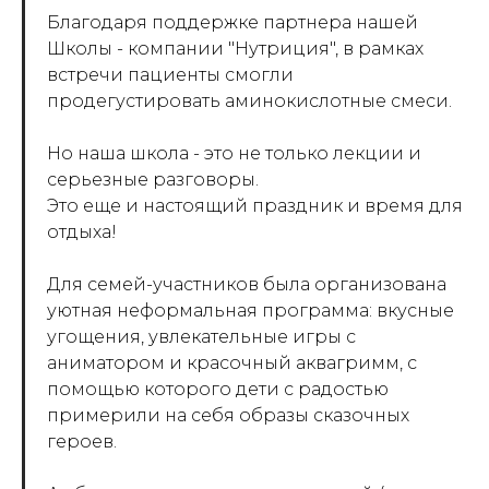
Благодаря поддержке партнера нашей
Школы - компании "Нутриция", в рамках
встречи пациенты смогли
продегустировать аминокислотные смеси.
Но наша школа - это не только лекции и
серьезные разговоры.
Это еще и настоящий праздник и время для
отдыха!
Для семей-участников была организована
уютная неформальная программа: вкусные
угощения, увлекательные игры с
аниматором и красочный аквагримм, с
помощью которого дети с радостью
примерили на себя образы сказочных
героев.