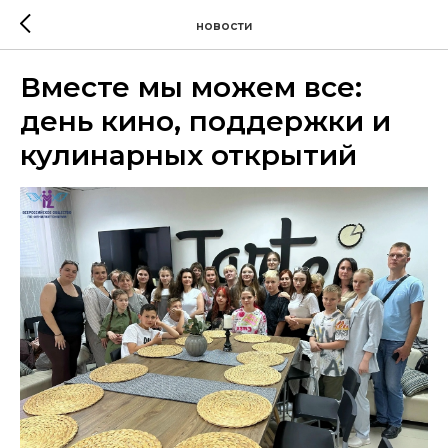
новости
Вместе мы можем все:
день кино, поддержки и
кулинарных открытий